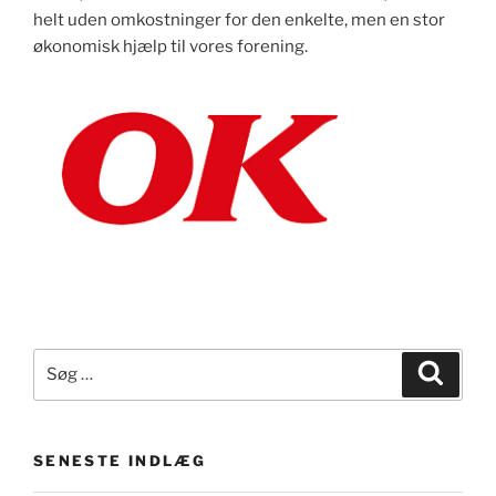
helt uden omkostninger for den enkelte, men en stor
økonomisk hjælp til vores forening.
Søg
Søg
efter:
SENESTE INDLÆG