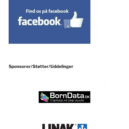
Sponsorer/Støtter/Uddelinger